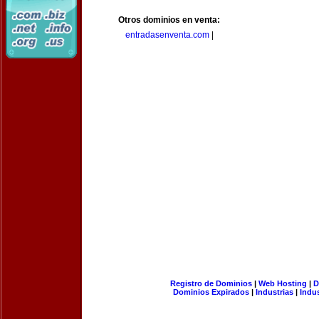
Otros dominios en venta:
entradasenventa.com
|
Registro de Dominios
|
Web Hosting
|
D
Dominios Expirados
|
Industrias
|
Indu