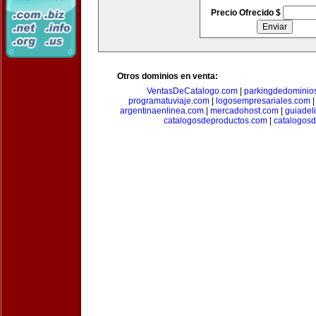
Precio Ofrecido $
Otros dominios en venta:
VentasDeCatalogo.com
|
parkingdedominio
programatuviaje.com
|
logosempresariales.com
argentinaenlinea.com
|
mercadohost.com
|
guiadel
catalogosdeproductos.com
|
catalogos