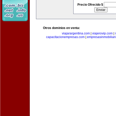
Precio Ofrecido $
Otros dominios en venta:
viajarargentina.com
|
viajerovip.com
|
capacitacionempresas.com
|
empresasinmobiliar