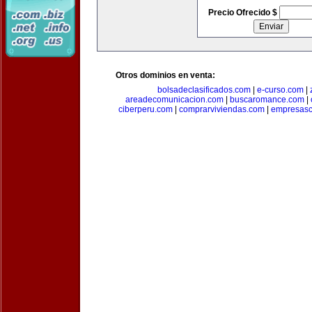
Precio Ofrecido $
Otros dominios en venta:
bolsadeclasificados.com
|
e-curso.com
|
areadecomunicacion.com
|
buscaromance.com
|
ciberperu.com
|
comprarviviendas.com
|
empresasc