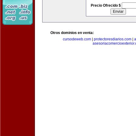
Precio Ofrecido $
Otros dominios en venta:
cursodeweb.com
|
protectoresdiarios.com
|
a
asesoriacomercioexterior