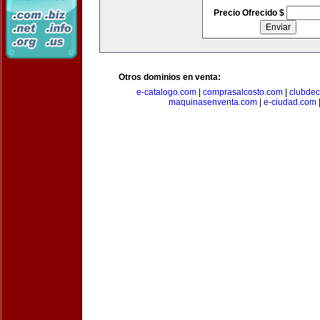
Precio Ofrecido $
Otros dominios en venta:
e-catalogo.com
|
comprasalcosto.com
|
clubdec
maquinasenventa.com
|
e-ciudad.com