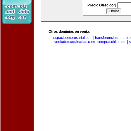
Precio Ofrecido $
Otros dominios en venta:
espacioempresarial.com
|
transferenciasdinero.
ventademaquinarias.com
|
compraschile.com
|
s